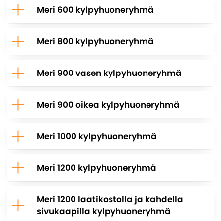
Meri 600 kylpyhuoneryhmä
Meri 800 kylpyhuoneryhmä
Meri 900 vasen kylpyhuoneryhmä
Meri 900 oikea kylpyhuoneryhmä
Meri 1000 kylpyhuoneryhmä
Meri 1200 kylpyhuoneryhmä
Meri 1200 laatikostolla ja kahdella
sivukaapilla kylpyhuoneryhmä