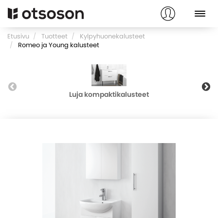
Etusivu
Tuotteet
Kylpyhuonekalusteet
Romeo ja Young kalusteet
Luja kompaktikalusteet